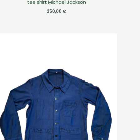
tee shirt Michael Jackson
250,00
€