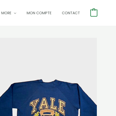
MORE
MON COMPTE
CONTACT
0