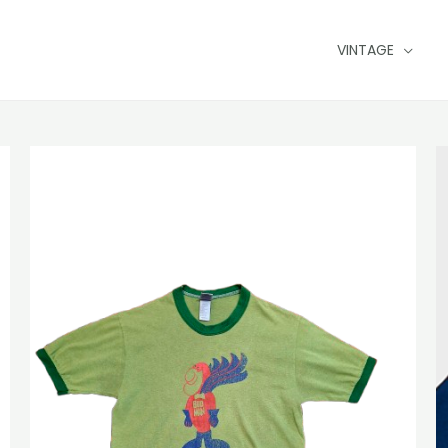
VINTAGE