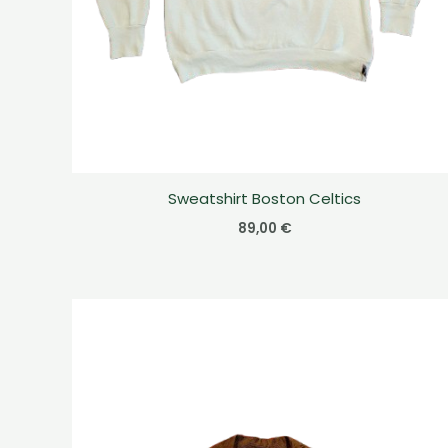
Sweatshirt Boston Celtics
89,00
€