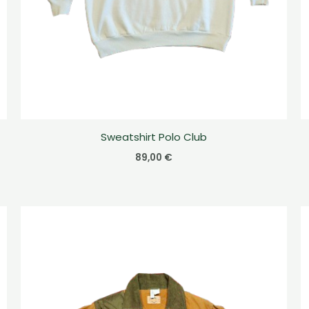
Sweatshirt Polo Club
89,00
€