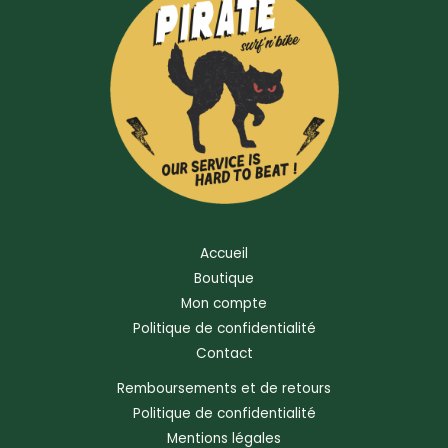
Accueil
Boutique
Mon compte
Politique de confidentialité
Contact
Remboursements et de retours
Politique de confidentialité
Mentions légales