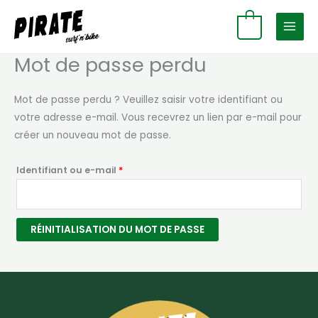
Aller
0
au
contenu
Mot de passe perdu
Mot de passe perdu ? Veuillez saisir votre identifiant ou
votre adresse e-mail. Vous recevrez un lien par e-mail pour
créer un nouveau mot de passe.
Obligatoire
Identifiant ou e-mail
*
RÉINITIALISATION DU MOT DE PASSE