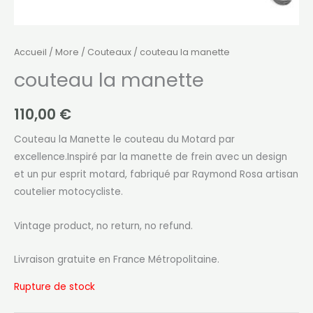
Accueil
/
More
/
Couteaux
/ couteau la manette
couteau la manette
110,00
€
Couteau la Manette le couteau du Motard par
excellence.Inspiré par la manette de frein avec un design
et un pur esprit motard, fabriqué par
Raymond Rosa artisan
coutelier motocycliste.
Vintage product, no return, no refund.
Livraison gratuite en France Métropolitaine.
Rupture de stock