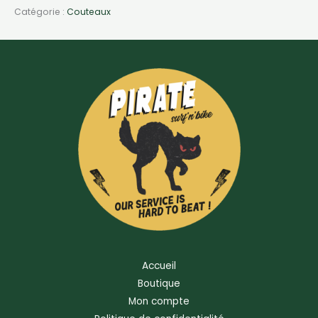
Catégorie :
Couteaux
Accueil
Boutique
Mon compte