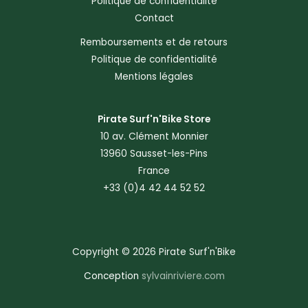
Politique de confidentialité
Contact
Remboursements et de retours
Politique de confidentialité
Mentions légales
Pirate Surf'n'Bike Store
10 av. Clément Monnier
13960 Sausset-les-Pins
France
+33 (0)4 42 44 52 52
Copyright © 2026 Pirate Surf'n'Bike
Conception
sylvainriviere.com