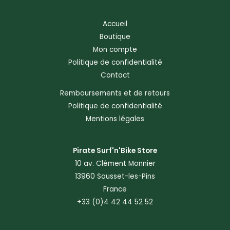
Accueil
Boutique
Mon compte
Politique de confidentialité
Contact
Remboursements et de retours
Politique de confidentialité
Mentions légales
Pirate Surf'n'Bike Store
10 av. Clément Monnier
13960 Sausset-les-Pins
France
+33 (0)4 42 44 52 52